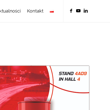
ktualności
Kontakt