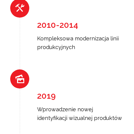
2010-2014
Kompleksowa modernizacja linii
produkcyjnych
2019
Wprowadzenie nowej
identyfikacji wizualnej produktów