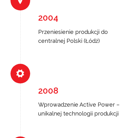
2004
Przeniesienie produkcji do
centralnej Polski (Łódź)
2008
Wprowadzenie Active Power –
unikalnej technologii produkcji